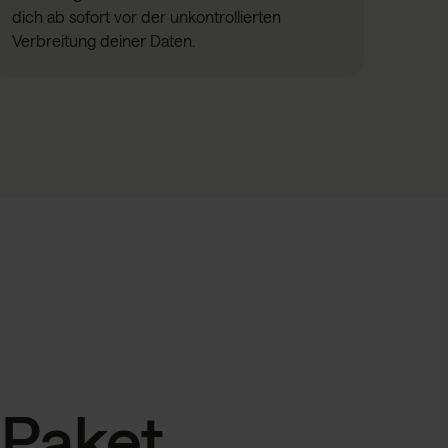
dich ab sofort vor der unkontrollierten
Verbreitung deiner Daten.
 Paket