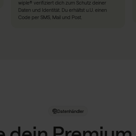
wiple® verifiziert dich zum Schutz deiner
Daten und Identität. Du erhältst u.U. einen
Code per SMS, Mail und Post.
Datenhändler
 dein Premium