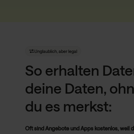
Unglaublich, aber legal
So erhalten Dat
deine Daten, ohn
du es merkst:
Oft sind Angebote und Apps kostenlos, weil 