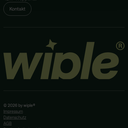
Kontakt
©
2026
by wiple®
Impressum
Datenschutz
AGB