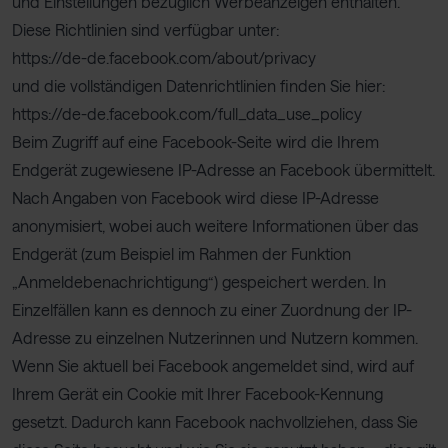
und Einstellungen bezüglich Werbeanzeigen enthalten.
Diese Richtlinien sind verfügbar unter:
https://de-de.facebook.com/about/privacy
und die vollständigen Datenrichtlinien finden Sie hier:
https://de-de.facebook.com/full_data_use_policy
Beim Zugriff auf eine Facebook-Seite wird die Ihrem
Endgerät zugewiesene IP-Adresse an Facebook übermittelt.
Nach Angaben von Facebook wird diese IP-Adresse
anonymisiert, wobei auch weitere Informationen über das
Endgerät (zum Beispiel im Rahmen der Funktion
„Anmeldebenachrichtigung“) gespeichert werden. In
Einzelfällen kann es dennoch zu einer Zuordnung der IP-
Adresse zu einzelnen Nutzerinnen und Nutzern kommen.
Wenn Sie aktuell bei Facebook angemeldet sind, wird auf
Ihrem Gerät ein Cookie mit Ihrer Facebook-Kennung
gesetzt. Dadurch kann Facebook nachvollziehen, dass Sie