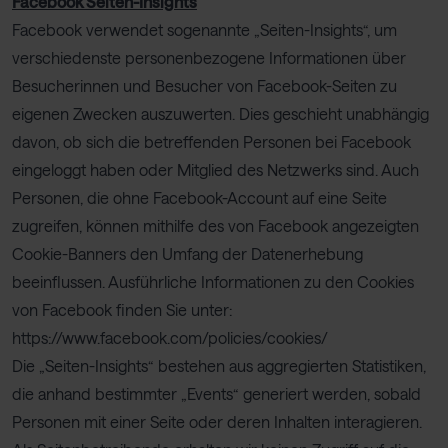
Facebook Seiten-Insights
Facebook verwendet sogenannte „Seiten-Insights“, um
verschiedenste personenbezogene Informationen über
Besucherinnen und Besucher von Facebook-Seiten zu
eigenen Zwecken auszuwerten. Dies geschieht unabhängig
davon, ob sich die betreffenden Personen bei Facebook
eingeloggt haben oder Mitglied des Netzwerks sind. Auch
Personen, die ohne Facebook-Account auf eine Seite
zugreifen, können mithilfe des von Facebook angezeigten
Cookie-Banners den Umfang der Datenerhebung
beeinflussen. Ausführliche Informationen zu den Cookies
von Facebook finden Sie unter:
https://www.facebook.com/policies/cookies/
Die „Seiten-Insights“ bestehen aus aggregierten Statistiken,
die anhand bestimmter „Events“ generiert werden, sobald
Personen mit einer Seite oder deren Inhalten interagieren.