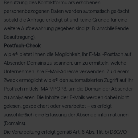
Benutzung des Kontaktformulars erhobenen
personenbezogenen Daten werden automatisch gelöscht,
sobald die Anfrage erledigt ist und keine Gründe für eine
weitere Aufbewahrung gegeben sind (z. B. anschließende
Beauftragung).
Postfach-Check
wiple® bietet Ihnen die Möglichkeit, Ihr E-Mail-Postfach auf
Absender-Domains zu scannen, um zu ermitteln, welche
Unternehmen Ihre E-Mail-Adresse verwenden. Zu diesem
Zweck ermöglicht wiple® den automatisierten Zugriff auf Ihr
Postfach mittels IMAP/POP3, um die Domain der Absender
zu analysieren. Die Inhalte der E-Mails werden dabei nicht
gelesen, gespeichert oder verarbeitet – es erfolgt
ausschließlich eine Erfassung der Absenderinformationen
(Domains).
Die Verarbeitung erfolgt gemäß Art. 6 Abs. 1 lit. b) DSGVO