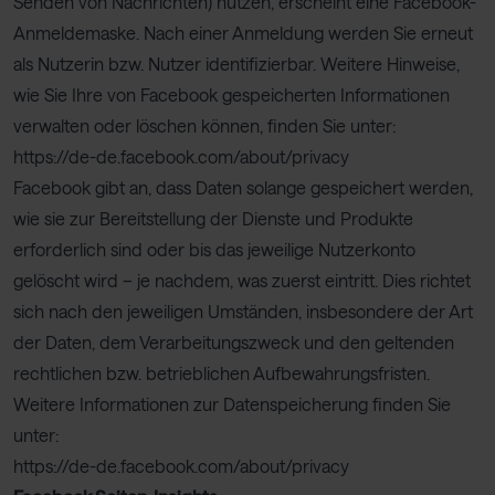
Senden von Nachrichten) nutzen, erscheint eine Facebook-
Anmeldemaske. Nach einer Anmeldung werden Sie erneut
als Nutzerin bzw. Nutzer identifizierbar. Weitere Hinweise,
wie Sie Ihre von Facebook gespeicherten Informationen
verwalten oder löschen können, finden Sie unter:
https://de-de.facebook.com/about/privacy
Facebook gibt an, dass Daten solange gespeichert werden,
wie sie zur Bereitstellung der Dienste und Produkte
erforderlich sind oder bis das jeweilige Nutzerkonto
gelöscht wird – je nachdem, was zuerst eintritt. Dies richtet
sich nach den jeweiligen Umständen, insbesondere der Art
der Daten, dem Verarbeitungszweck und den geltenden
rechtlichen bzw. betrieblichen Aufbewahrungsfristen.
Weitere Informationen zur Datenspeicherung finden Sie
unter:
https://de-de.facebook.com/about/privacy