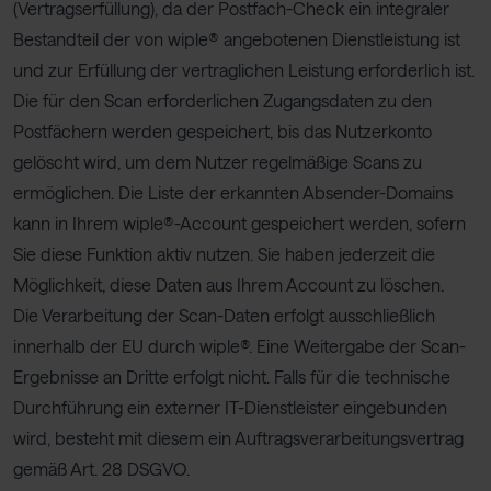
(Vertragserfüllung), da der Postfach-Check ein integraler
Bestandteil der von wiple® angebotenen Dienstleistung ist
und zur Erfüllung der vertraglichen Leistung erforderlich ist.
Die für den Scan erforderlichen Zugangsdaten zu den
Postfächern werden gespeichert, bis das Nutzerkonto
gelöscht wird, um dem Nutzer regelmäßige Scans zu
ermöglichen. Die Liste der erkannten Absender-Domains
kann in Ihrem wiple®-Account gespeichert werden, sofern
Sie diese Funktion aktiv nutzen. Sie haben jederzeit die
Möglichkeit, diese Daten aus Ihrem Account zu löschen.
Die Verarbeitung der Scan-Daten erfolgt ausschließlich
innerhalb der EU durch wiple®. Eine Weitergabe der Scan-
Ergebnisse an Dritte erfolgt nicht. Falls für die technische
Durchführung ein externer IT-Dienstleister eingebunden
wird, besteht mit diesem ein Auftragsverarbeitungsvertrag
gemäß Art. 28 DSGVO.