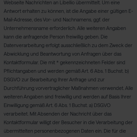
Webseite Nachrichten an Libellio übermittelt. Um eine
Antwort erhalten zu können, ist die Angabe einer gültigen E-
Mail-Adresse, des Vor- und Nachnamens, ggf. der
Unternehmensname erforderlich. Alle weiteren Angaben
kann die anfragende Person freiwillig geben. Die
Datenverarbeitung erfolgt ausschließlich zu dem Zweck der
Abwicklung und Beantwortung von Anfragen über das
Kontaktformular. Die mit * gekennzeichneten Felder sind
Pflichtangaben und werden gemäß Art. 6 Abs. 1 Buchst. b)
DSGVO zur Bearbeitung Ihrer Anfrage und zur
Durchführung vorvertraglicher Maßnahmen verwendet. Alle
weiteren Angaben sind freiwillig und werden auf Basis Ihrer
Einwilligung gemäß Art. 6 Abs. 1 Buchst. a) DSGVO
verarbeitet. Mit Absenden der Nachricht über das
Kontaktformular willigt der Besucher in die Verarbeitung der
übermittelten personenbezogenen Daten ein. Die für die