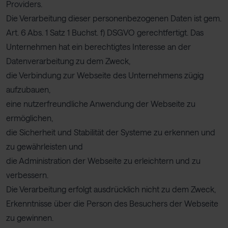
Providers.
Die Verarbeitung dieser personenbezogenen Daten ist gem.
Art. 6 Abs. 1 Satz 1 Buchst. f) DSGVO gerechtfertigt. Das
Unternehmen hat ein berechtigtes Interesse an der
Datenverarbeitung zu dem Zweck,
die Verbindung zur Webseite des Unternehmens zügig
aufzubauen,
eine nutzerfreundliche Anwendung der Webseite zu
ermöglichen,
die Sicherheit und Stabilität der Systeme zu erkennen und
zu gewährleisten und
die Administration der Webseite zu erleichtern und zu
verbessern.
Die Verarbeitung erfolgt ausdrücklich nicht zu dem Zweck,
Erkenntnisse über die Person des Besuchers der Webseite
zu gewinnen.