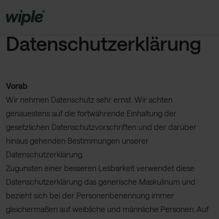
Datenschutzerklärung
Vorab
Wir nehmen Datenschutz sehr ernst. Wir achten
genauestens auf die fortwährende Einhaltung der
gesetzlichen Datenschutzvorschriften und der darüber
hinaus gehenden Bestimmungen unserer
Datenschutzerklärung.
Zugunsten einer besseren Lesbarkeit verwendet diese
Datenschutzerklärung das generische Maskulinum und
bezieht sich bei der Personenbenennung immer
gleichermaßen auf weibliche und männliche Personen. Auf