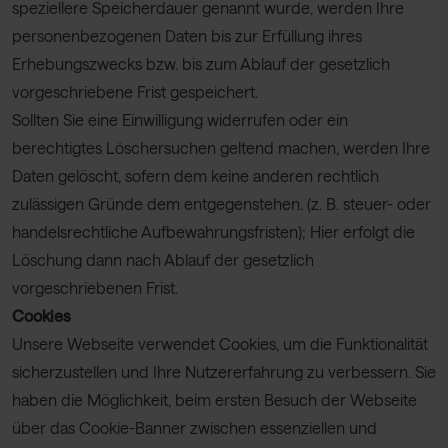
speziellere Speicherdauer genannt wurde, werden Ihre
personenbezogenen Daten bis zur Erfüllung ihres
Erhebungszwecks bzw. bis zum Ablauf der gesetzlich
vorgeschriebene Frist gespeichert.
Sollten Sie eine Einwilligung widerrufen oder ein
berechtigtes Löschersuchen geltend machen, werden Ihre
Daten gelöscht, sofern dem keine anderen rechtlich
zulässigen Gründe dem entgegenstehen. (z. B. steuer- oder
handelsrechtliche Aufbewahrungsfristen); Hier erfolgt die
Löschung dann nach Ablauf der gesetzlich
vorgeschriebenen Frist.
Cookies
Unsere Webseite verwendet Cookies, um die Funktionalität
sicherzustellen und Ihre Nutzererfahrung zu verbessern. Sie
haben die Möglichkeit, beim ersten Besuch der Webseite
über das Cookie-Banner zwischen essenziellen und