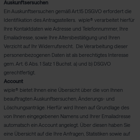
Auskunftsersuchen
Ein Auskunftsersuchen gemäß Art.15 DSGVO erfordert die
Identifikation des Antragsstellers. wiple® verarbeitet hierfür
Ihre Kontaktdaten wie Adresse und Telefonnummer, Ihre
Emailadresse, sowie Ihre Altersbestätigung und Ihren
Verzicht auf Ihr Widerrufsrecht. Die Verarbeitung dieser
personenbezogenen Daten ist als berechtigtes Interesse
gem. Art. 6 Abs. 1 Satz 1 Buchst. a) und b) DSGVO
gerechtfertigt.
Account
wiple® bietet Ihnen eine Übersicht über die von Ihnen
beauftragten Auskunftsersuchen, Änderungs- und
Löschungsanträge. Hierfür wird Ihnen auf Grundlage des
von Ihnen eingegebenen Namens und Ihrer Emailadresse
automatsch ein Account angelegt. Über diesen haben Sie
eine Übersicht auf die Ihre Anfragen, Statistiken sowie auf