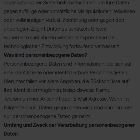
organisatorischer Sicherheitsmaßnahmen, um Ihre Daten
gegen zufällige oder vorsätzliche Manipulationen, teilweisen
oder vollständigen Verlust, Zerstörung oder gegen den
unbefugten Zugriff Dritter zu schützen. Unsere
Sicherheitsmaßnahmen werden entsprechend der
technologischen Entwicklung fortlaufend verbessert
Was sind personenbezogene Daten?
Personenbezogene Daten sind Informationen, die sich auf
eine identifizierte oder identifizierbare Person beziehen.
Hierunter fallen vor allem Angaben, die Rückschlüsse auf
Ihre Identität ermöglichen, beispielsweise Name,
Telefonnummer, Anschrift oder E-Mail-Adresse. Wenn im
Folgenden von ‚Daten‘ gesprochen wird, sind damit immer
nur personenbezogene Daten gemeint.
Umfang und Zweck der Verarbeitung personenbezogener
Daten