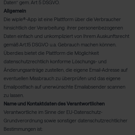
Daten“ gem. Art 5 DSGVO.
Allgemein
Die wiple®-App ist eine Plattform über die Verbraucher
hinsichtlich der Verarbeitung ihrer personenbezogenen
Daten einfach und unkompliziert von Ihrem Auskunftsrecht
gemäß Art.15 DSGVO u.a. Gebrauch machen können.
Überdies bietet die Plattform die Möglichkeit
datenschutzrechtlich konforme Löschungs- und
Änderungsanträge zustellen, die eigene Email-Adresse auf
eventuellen Missbrauch zu überprüfen und das eigene
Emailpostfach auf unerwünschte Emailabsender scannen
zu lassen.
Name und Kontaktdaten des Verantwortlichen
Verantwortliche im Sinne der EU-Datenschutz-
Grundverordnung sowie sonstiger datenschutzrechtlicher
Bestimmungen ist: