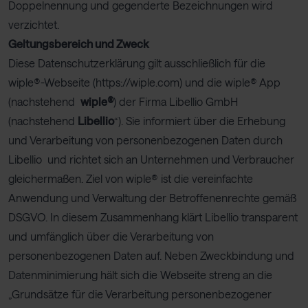
Doppelnennung und gegenderte Bezeichnungen wird
verzichtet.
Geltungsbereich und Zweck
Diese Datenschutzerklärung gilt ausschließlich für die
wiple®-Webseite (https://wiple.com) und die wiple® App
(nachstehend
wiple®
) der Firma Libellio GmbH
(nachstehend
Libellio
“). Sie informiert über die Erhebung
und Verarbeitung von personenbezogenen Daten durch
Libellio und richtet sich an Unternehmen und Verbraucher
gleichermaßen. Ziel von wiple® ist die vereinfachte
Anwendung und Verwaltung der Betroffenenrechte gemäß
DSGVO. In diesem Zusammenhang klärt Libellio transparent
und umfänglich über die Verarbeitung von
personenbezogenen Daten auf. Neben Zweckbindung und
Datenminimierung hält sich die Webseite streng an die
„Grundsätze für die Verarbeitung personenbezogener