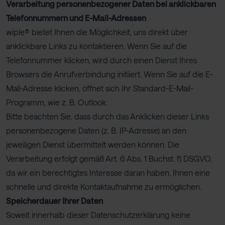
Verarbeitung personenbezogener Daten bei anklickbaren
Telefonnummern und E-Mail-Adressen
wiple® bietet Ihnen die Möglichkeit, uns direkt über
anklickbare Links zu kontaktieren. Wenn Sie auf die
Telefonnummer klicken, wird durch einen Dienst Ihres
Browsers die Anrufverbindung initiiert. Wenn Sie auf die E-
Mail-Adresse klicken, öffnet sich Ihr Standard-E-Mail-
Programm, wie z. B. Outlook.
Bitte beachten Sie, dass durch das Anklicken dieser Links
personenbezogene Daten (z. B. IP-Adresse) an den
jeweiligen Dienst übermittelt werden können. Die
Verarbeitung erfolgt gemäß Art. 6 Abs. 1 Buchst. f) DSGVO,
da wir ein berechtigtes Interesse daran haben, Ihnen eine
schnelle und direkte Kontaktaufnahme zu ermöglichen.
Speicherdauer Ihrer Daten
Soweit innerhalb dieser Datenschutzerklärung keine