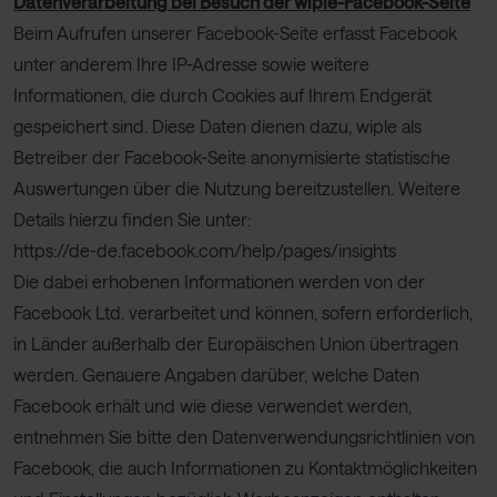
Datenverarbeitung bei Besuch der wiple-Facebook-Seite
Beim Aufrufen unserer Facebook-Seite erfasst Facebook
unter anderem Ihre IP-Adresse sowie weitere
Informationen, die durch Cookies auf Ihrem Endgerät
gespeichert sind. Diese Daten dienen dazu, wiple als
Betreiber der Facebook-Seite anonymisierte statistische
Auswertungen über die Nutzung bereitzustellen. Weitere
Details hierzu finden Sie unter:
https://de-de.facebook.com/help/pages/insights
Die dabei erhobenen Informationen werden von der
Facebook Ltd. verarbeitet und können, sofern erforderlich,
in Länder außerhalb der Europäischen Union übertragen
werden. Genauere Angaben darüber, welche Daten
Facebook erhält und wie diese verwendet werden,
entnehmen Sie bitte den Datenverwendungsrichtlinien von
Facebook, die auch Informationen zu Kontaktmöglichkeiten