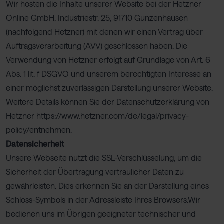
Wir hosten die Inhalte unserer Website bei der Hetzner
Online GmbH, Industriestr. 25, 91710 Gunzenhausen
(nachfolgend Hetzner) mit denen wir einen Vertrag über
Auftragsverarbeitung (AVV) geschlossen haben. Die
Verwendung von Hetzner erfolgt auf Grundlage von Art. 6
Abs. 1 lit. f DSGVO und unserem berechtigten Interesse an
einer möglichst zuverlässigen Darstellung unserer Website.
Weitere Details können Sie der Datenschutzerklärung von
Hetzner
https://www.hetzner.com/de/legal/privacy-
policy/
entnehmen.
Datensicherheit
Unsere Webseite nutzt die SSL-Verschlüsselung, um die
Sicherheit der Übertragung vertraulicher Daten zu
gewährleisten. Dies erkennen Sie an der Darstellung eines
Schloss-Symbols in der Adressleiste Ihres Browsers.Wir
bedienen uns im Übrigen geeigneter technischer und