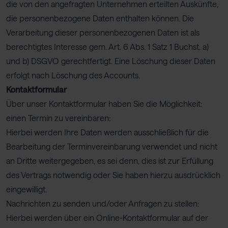
die von den angefragten Unternehmen erteilten Auskünfte,
die personenbezogene Daten enthalten können. Die
Verarbeitung dieser personenbezogenen Daten ist als
berechtigtes Interesse gem. Art. 6 Abs. 1 Satz 1 Buchst. a)
und b) DSGVO gerechtfertigt. Eine Löschung dieser Daten
erfolgt nach Löschung des Accounts.
Kontaktformular
Über unser Kontaktformular haben Sie die Möglichkeit:
einen Termin zu vereinbaren:
Hierbei werden Ihre Daten werden ausschließlich für die
Bearbeitung der Terminvereinbarung verwendet und nicht
an Dritte weitergegeben, es sei denn, dies ist zur Erfüllung
des Vertrags notwendig oder Sie haben hierzu ausdrücklich
eingewilligt.
Nachrichten zu senden und/oder Anfragen zu stellen:
Hierbei werden über ein Online-Kontaktformular auf der