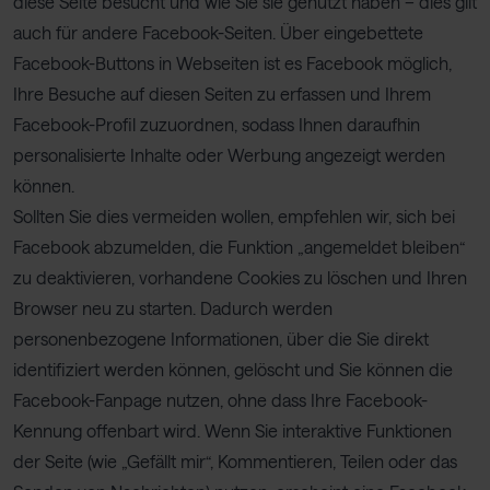
diese Seite besucht und wie Sie sie genutzt haben – dies gilt
auch für andere Facebook-Seiten. Über eingebettete
Facebook-Buttons in Webseiten ist es Facebook möglich,
Ihre Besuche auf diesen Seiten zu erfassen und Ihrem
Facebook-Profil zuzuordnen, sodass Ihnen daraufhin
personalisierte Inhalte oder Werbung angezeigt werden
können.
Sollten Sie dies vermeiden wollen, empfehlen wir, sich bei
Facebook abzumelden, die Funktion „angemeldet bleiben“
zu deaktivieren, vorhandene Cookies zu löschen und Ihren
Browser neu zu starten. Dadurch werden
personenbezogene Informationen, über die Sie direkt
identifiziert werden können, gelöscht und Sie können die
Facebook-Fanpage nutzen, ohne dass Ihre Facebook-
Kennung offenbart wird. Wenn Sie interaktive Funktionen
der Seite (wie „Gefällt mir“, Kommentieren, Teilen oder das