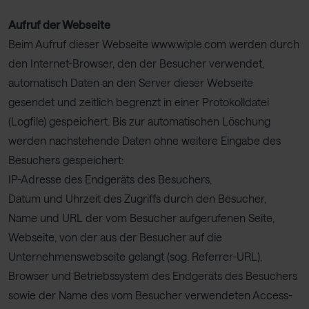
Aufruf der Webseite
Beim Aufruf dieser Webseite www.wiple.com werden durch
den Internet-Browser, den der Besucher verwendet,
automatisch Daten an den Server dieser Webseite
gesendet und zeitlich begrenzt in einer Protokolldatei
(Logfile) gespeichert. Bis zur automatischen Löschung
werden nachstehende Daten ohne weitere Eingabe des
Besuchers gespeichert:
IP-Adresse des Endgeräts des Besuchers,
Datum und Uhrzeit des Zugriffs durch den Besucher,
Name und URL der vom Besucher aufgerufenen Seite,
Webseite, von der aus der Besucher auf die
Unternehmenswebseite gelangt (sog. Referrer-URL),
Browser und Betriebssystem des Endgeräts des Besuchers
sowie der Name des vom Besucher verwendeten Access-