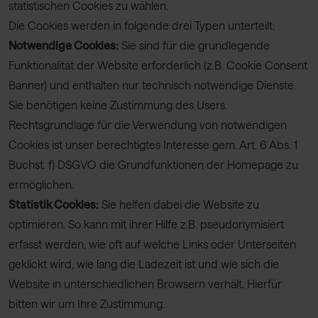
statistischen Cookies zu wählen.
Die Cookies werden in folgende drei Typen unterteilt:
Notwendige Cookies:
Sie sind für die grundlegende
Funktionalität der Website erforderlich (z.B. Cookie Consent
Banner) und enthalten nur technisch notwendige Dienste.
Sie benötigen keine Zustimmung des Users.
Rechtsgrundlage für die Verwendung von notwendigen
Cookies ist unser berechtigtes Interesse gem. Art. 6 Abs. 1
Buchst. f) DSGVO die Grundfunktionen der Homepage zu
ermöglichen.
Statistik Cookies:
Sie helfen dabei die Website zu
optimieren. So kann mit ihrer Hilfe z.B. pseudonymisiert
erfasst werden, wie oft auf welche Links oder Unterseiten
geklickt wird, wie lang die Ladezeit ist und wie sich die
Website in unterschiedlichen Browsern verhält. Hierfür
bitten wir um Ihre Zustimmung.