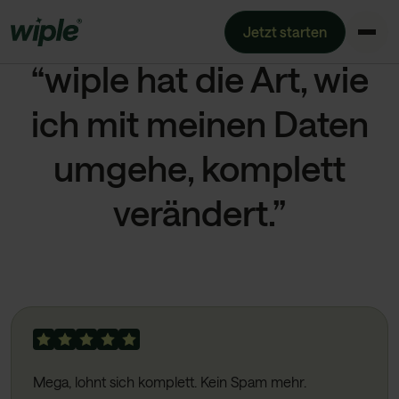
Jetzt starten
“wiple hat die Art, wie
ich mit meinen Daten
umgehe, komplett
verändert.”
Mega, lohnt sich komplett. Kein Spam mehr.