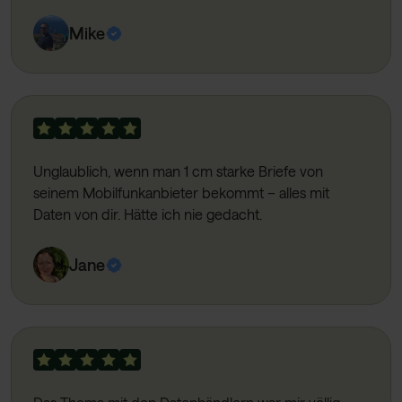
Mike
Unglaublich, wenn man 1 cm starke Briefe von
seinem Mobilfunkanbieter bekommt – alles mit
Daten von dir. Hätte ich nie gedacht.
Jane